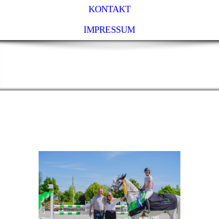
KONTAKT
IMPRESSUM