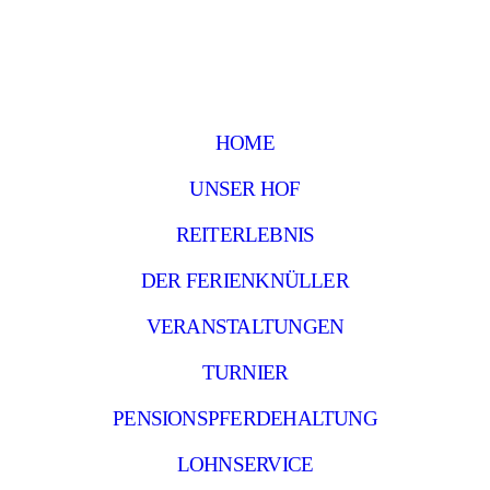
HOME
UNSER HOF
REITERLEBNIS
DER FERIENKNÜLLER
VERANSTALTUNGEN
TURNIER
PENSIONSPFERDEHALTUNG
LOHNSERVICE