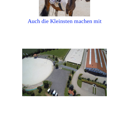
Auch die Kleinsten machen mit