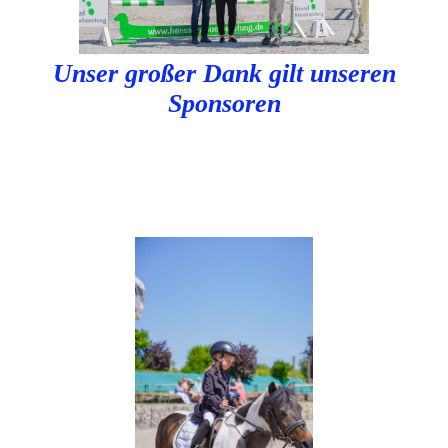
Unser großer Dank gilt unseren
Sponsoren