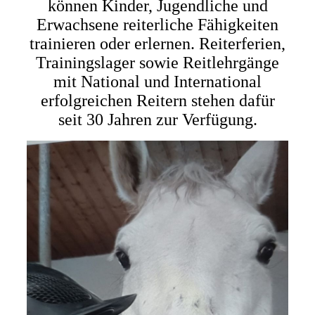
können Kinder, Jugendliche und
Erwachsene reiterliche Fähigkeiten
trainieren oder erlernen. Reiterferien,
Trainingslager sowie Reitlehrgänge
mit National und International
erfolgreichen Reitern stehen dafür
seit
30
Jahren zur Verfügung.