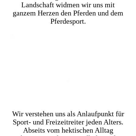
Landschaft widmen wir uns mit
ganzem Herzen den Pferden und dem
Pferdesport.
#
#
Wir verstehen uns als Anlaufpunkt für
Sport- und Freizeitreiter jeden Alters.
Abseits vom hektischen Alltag