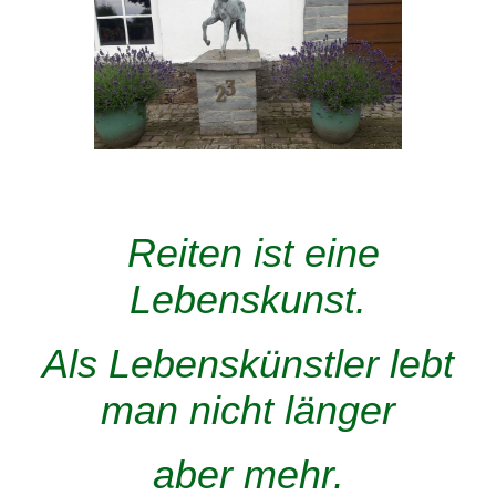
Reiten ist eine
Lebenskunst.
Als Lebenskünstler lebt
man nicht länger
aber mehr.