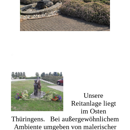
#
Unsere
Reitanlage liegt
im Osten
Thüringens. Bei außergewöhnlichem
Ambiente umgeben von malerischer