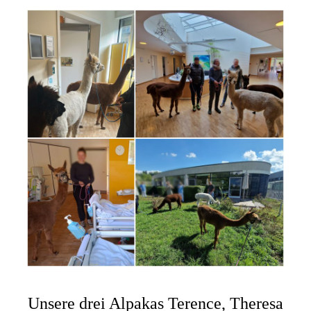
Unsere drei Alpakas Terence, Theresa