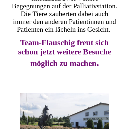
Begegnungen auf der Palliativstation.
Die Tiere zauberten dabei auch
immer den anderen Patientinnen und
Patienten ein lächeln ins Gesicht.
Team-Flauschig freut sich
schon jetzt weitere Besuche
.
möglich zu machen