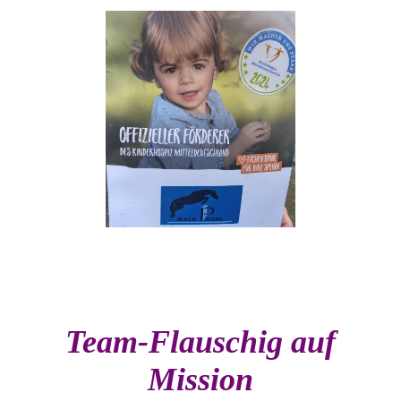
Team-Flauschig auf
Mission