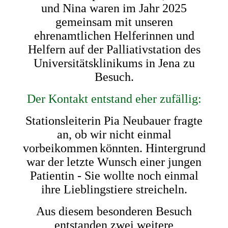
und Nina waren im Jahr 2025
gemeinsam mit unseren
ehrenamtlichen Helferinnen und
Helfern auf der Palliativstation des
Universitätsklinikums in Jena zu
Besuch.
Der Kontakt entstand eher zufällig:
Stationsleiterin Pia Neubauer fragte
an, ob wir nicht einmal
vorbeikommen
könnten. Hintergrund
war der letzte Wunsch einer jungen
Patientin - Sie wollte noch einmal
ihre Lieblingstiere streicheln.
Aus diesem besonderen Besuch
entstanden zwei weitere