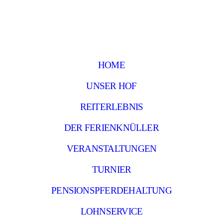
HOME
UNSER HOF
REITERLEBNIS
DER FERIENKNÜLLER
VERANSTALTUNGEN
TURNIER
PENSIONSPFERDEHALTUNG
LOHNSERVICE