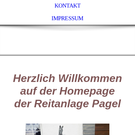
KONTAKT
IMPRESSUM
Herzlich Willkommen
auf der Homepage
der Reitanlage Pagel