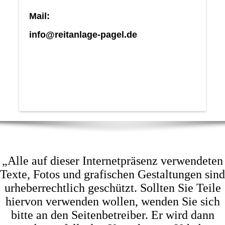
Mail:
info@reitanlage-pagel.de
„Alle auf dieser Internetpräsenz verwendeten
Texte, Fotos und grafischen Gestaltungen sind
urheberrechtlich geschützt. Sollten Sie Teile
hiervon verwenden wollen, wenden Sie sich
bitte an den Seitenbetreiber. Er wird dann