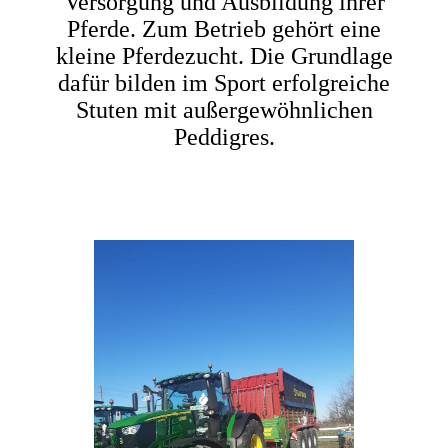
Versorgung und Ausbildung ihrer
Pferde. Zum Betrieb gehört eine
kleine Pferdezucht. Die Grundlage
dafür bilden im Sport erfolgreiche
Stuten mit außergewöhnlichen
Peddigres.