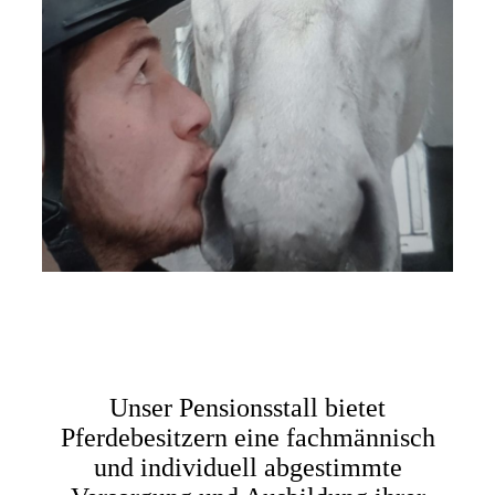
Unser Pensionsstall bietet
Pferdebesitzern eine fachmännisch
und individuell abgestimmte